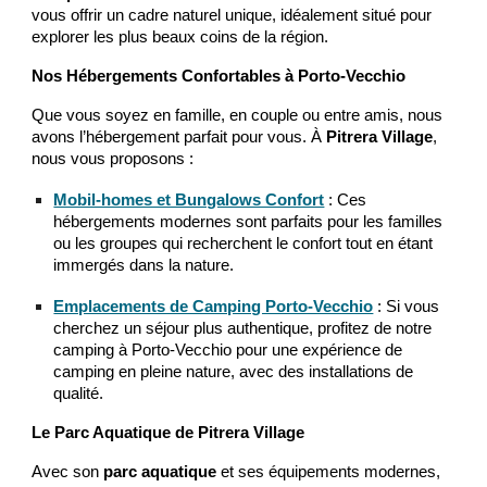
vous offrir un cadre naturel unique, idéalement situé pour
explorer les plus beaux coins de la région.
Nos Hébergements Confortables à Porto-Vecchio
Que vous soyez en famille, en couple ou entre amis, nous
avons l’hébergement parfait pour vous. À
Pitrera Village
,
nous vous proposons :
Mobil-homes et Bungalows Confort
: Ces
hébergements modernes sont parfaits pour les familles
ou les groupes qui recherchent le confort tout en étant
immergés dans la nature.
Emplacements de Camping Porto-Vecchio
: Si vous
cherchez un séjour plus authentique, profitez de notre
camping à Porto-Vecchio pour une expérience de
camping en pleine nature, avec des installations de
qualité.
Le Parc Aquatique de Pitrera Village
Avec son
parc aquatique
et ses équipements modernes,