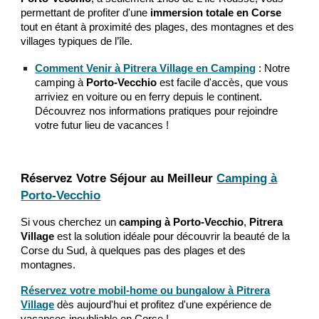
permettant de profiter d'une
immersion totale en Corse
tout en étant à proximité des plages, des montagnes et des
villages typiques de l’île.
Comment Venir à Pitrera Village en Camping
: Notre
camping à
Porto-Vecchio
est facile d'accès, que vous
arriviez en voiture ou en ferry depuis le continent.
Découvrez nos informations pratiques pour rejoindre
votre futur lieu de vacances !
Réservez Votre Séjour au Meilleur
Camping à
Porto-Vecchio
Si vous cherchez un
camping à Porto-Vecchio
,
Pitrera
Village
est la solution idéale pour découvrir la beauté de la
Corse du Sud, à quelques pas des plages et des
montagnes.
Réservez votre mobil-home ou bungalow à Pitrera
Village
dès aujourd'hui et profitez d'une expérience de